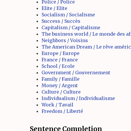
Police / Police
Elite / Elite
Socialism / Socialisme
Success / Succès
Capitalism / Capitalisme
The business world / Le monde des af
Neighbors / Voisins
The American Dream / Le rêve améric
Europe / Europe
France / France
School / Ecole
Government / Gouvernement
Family / Famille
Money / Argent
Culture / Culture
Individualism / Individualisme
Work / Tavail
Freedom / Liberté
Sentence Completion