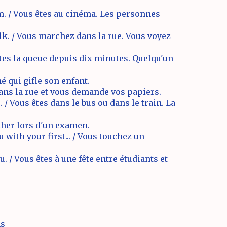
m. / Vous êtes au cinéma. Les personnes
k. / Vous marchez dans la rue. Vous voyez
aites la queue depuis dix minutes. Quelqu'un
 qui gifle son enfant.
 dans la rue et vous demande vos papiers.
 / Vous êtes dans le bus ou dans le train. La
icher lors d'un examen.
ith your first... / Vous touchez un
 / Vous êtes à une fête entre étudiants et
ns