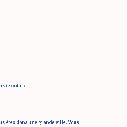
ie ont été ...
ous êtes dans une grande ville. Vous