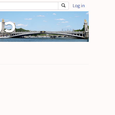
Log in