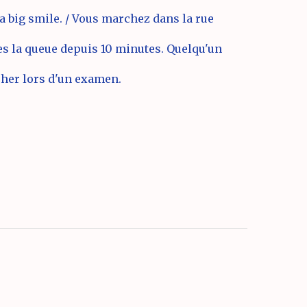
a big smile. / Vous marchez dans la rue
tes la queue depuis 10 minutes. Quelqu'un
icher lors d'un examen.