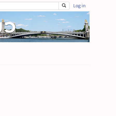
Log in