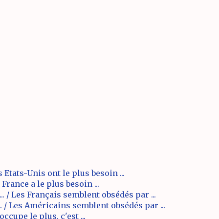
 Etats-Unis ont le plus besoin ...
France a le plus besoin ...
. / Les Français semblent obsédés par ...
 / Les Américains semblent obsédés par ...
ccupe le plus, c'est ...