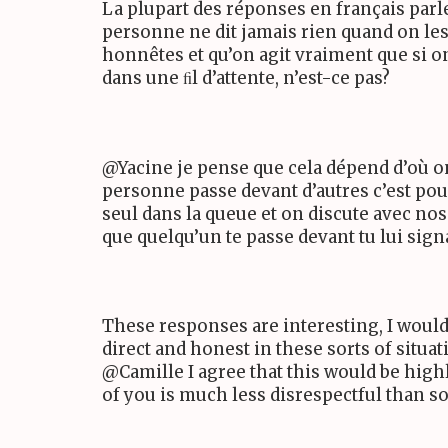
La plupart des réponses en français parle
personne ne dit jamais rien quand on les
honnêtes et qu’on agit vraiment que si 
dans une ﬁl d’attente, n’est-ce pas?
@Yacine je pense que cela dépend d’où on 
personne passe devant d’autres c’est pou
seul dans la queue et on discute avec nos
que quelqu’un te passe devant tu lui sign
These responses are interesting, I woul
direct and honest in these sorts of situa
@Camille I agree that this would be high
of you is much less disrespectful than s