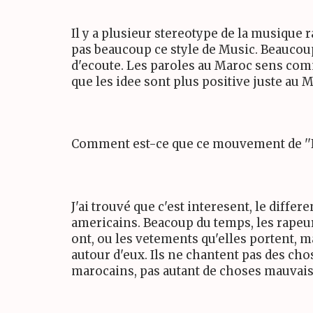
Il y a plusieur stereotype de la musique 
pas beaucoup ce style de Music. Beaucoup 
d'ecoute. Les paroles au Maroc sens comme
que les idee sont plus positive juste au 
Comment est-ce que ce mouvement de ''N
J'ai trouvé que c'est interesent, le diffe
americains. Beacoup du temps, les rapeu
ont, ou les vetements qu'elles portent, m
autour d'eux. Ils ne chantent pas des cho
marocains, pas autant de choses mauvai