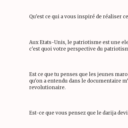
Qu'est ce qui a vous inspiré de réaliser 
Aux Etats-Unis, le patriotisme est une el
c'est quoi votre perspective du patrioti
Est ce que tu penses que les jeunes maroc
qu'on a entendu dans le documentaire m'a
revolutionaire.
Est-ce que vous pensez que le darija devi