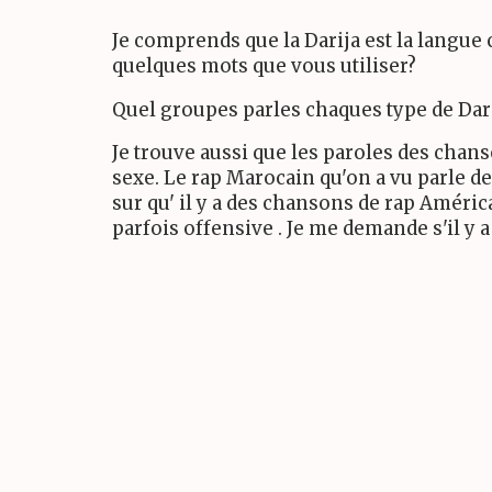
Je comprends que la Darija est la langue c
quelques mots que vous utiliser?
Quel groupes parles chaques type de Darija
Je trouve aussi que les paroles des chans
sexe. Le rap Marocain qu'on a vu parle de
sur qu' il y a des chansons de rap Améric
parfois offensive . Je me demande s'il y 