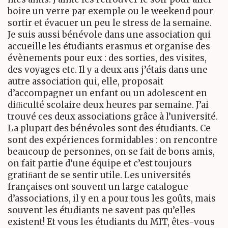
boire un verre par exemple ou le weekend pour
sortir et évacuer un peu le stress de la semaine.
Je suis aussi bénévole dans une association qui
accueille les étudiants erasmus et organise des
évènements pour eux : des sorties, des visites,
des voyages etc. Il y a deux ans j’étais dans une
autre association qui, elle, proposait
d’accompagner un enfant ou un adolescent en
diﬃculté scolaire deux heures par semaine. J’ai
trouvé ces deux associations grâce à l’université.
La plupart des bénévoles sont des étudiants. Ce
sont des expériences formidables : on rencontre
beaucoup de personnes, on se fait de bons amis,
on fait partie d’une équipe et c’est toujours
gratiﬁant de se sentir utile. Les universités
françaises ont souvent un large catalogue
d’associations, il y en a pour tous les goûts, mais
souvent les étudiants ne savent pas qu’elles
existent! Et vous les étudiants du
MIT
, êtes-vous