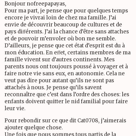
Bonjour nofreepapayas,
Pour ma part, je pense que pour quelques temps
encore je vivrai loin de chez ma famille. J’ai
envie de découvrir beaucoup de cultures et de
pays diﬀérents. J’ai la chance d’être sans attaches
et de pouvoir m’envoler où bon me semble.
D’ailleurs, je pense que cet état d’esprit est du à
mon éducation. En eﬀet, certains membres de ma
famille vivent sur d’autres continents. Mes
parents nous ont toujours poussé à voyager et à
faire notre vie sans eux, en autonomie. Cela ne
veut pas dire pour autant qu’ils ne sont pas
attachés à nous. Je pense qu’ils savent
reconnaître que c’est dans l’ordre des choses: les
enfants doivent quitter le nid familial pour faire
leur vie.
Pour rebondir sur ce que dit Cat0708, j’aimerais
ajouter quelque chose.
Une fois que nous sommes tous partis de la