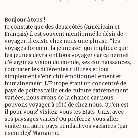
Bonjour à tous !
Je constate que des deux côtés (Américain et
Français) il est souvent mentionné le désir de
voyager. Il existe chez nous une phrase, “les
voyages forment la jeunesse” qui implique que
les jeunes devraient tous voyager car ça permet
d’élargir sa vision du monde, ses connaissances,
comparer les diﬀérentes cultures et tout
simplement s’enrichir émotionnellement et
humainement.
L’E
urope étant un concentré de
pays de petites taille et de culture extrêmement
variées, nous avons de la chance car nous
pouvons voyager à côté de chez nous. Qu’en est-
il pour vous? Visitez-vous tes Etats-Unis, avec
ses paysages variés? Ou préférez-vous aller
visiter un autre pays pendant vos vacances (par
exemple)? Marianne.