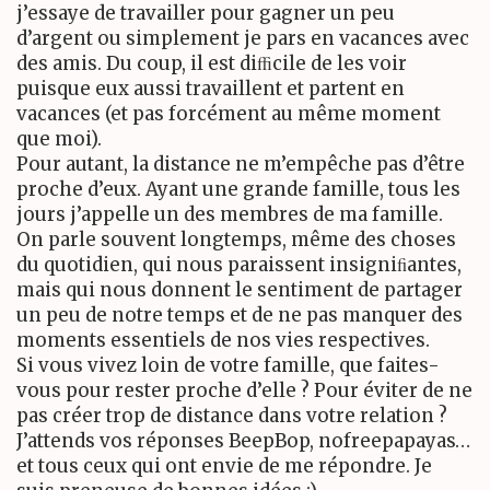
j’essaye de travailler pour gagner un peu
d’argent ou simplement je pars en vacances avec
des amis. Du coup, il est diﬃcile de les voir
puisque eux aussi travaillent et partent en
vacances (et pas forcément au même moment
que moi).
Pour autant, la distance ne m’empêche pas d’être
proche d’eux. Ayant une grande famille, tous les
jours j’appelle un des membres de ma famille.
On parle souvent longtemps, même des choses
du quotidien, qui nous paraissent insigniﬁantes,
mais qui nous donnent le sentiment de partager
un peu de notre temps et de ne pas manquer des
moments essentiels de nos vies respectives.
Si vous vivez loin de votre famille, que faites-
vous pour rester proche d’elle ? Pour éviter de ne
pas créer trop de distance dans votre relation ?
J’attends vos réponses BeepBop, nofreepapayas…
et tous ceux qui ont envie de me répondre. Je