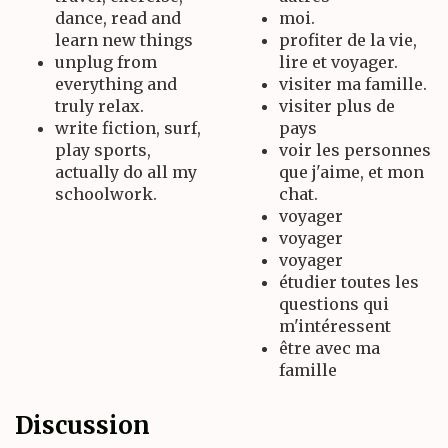
dance, read and
moi.
learn new things
profiter de la vie,
unplug from
lire et voyager.
everything and
visiter ma famille.
truly relax.
visiter plus de
write fiction, surf,
pays
play sports,
voir les personnes
actually do all my
que j'aime, et mon
schoolwork.
chat.
voyager
voyager
voyager
étudier toutes les
questions qui
m'intéressent
être avec ma
famille
Discussion