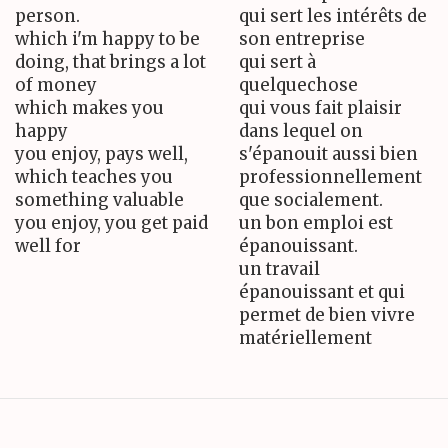
person.
qui sert les intérêts de
which i'm happy to be
son entreprise
doing, that brings a lot
qui sert à
of money
quelquechose
which makes you
qui vous fait plaisir
happy
dans lequel on
you enjoy, pays well,
s'épanouit aussi bien
which teaches you
professionnellement
something valuable
que socialement.
you enjoy, you get paid
un bon emploi est
well for
épanouissant.
un travail
épanouissant et qui
permet de bien vivre
matériellement