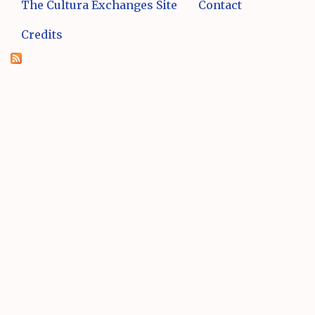
The Cultura Exchanges Site
Contact
Credits