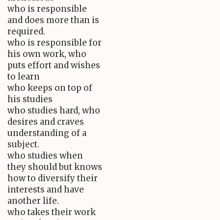
who is responsible
and does more than is
required.
who is responsible for
his own work, who
puts effort and wishes
to learn
who keeps on top of
his studies
who studies hard, who
desires and craves
understanding of a
subject.
who studies when
they should but knows
how to diversify their
interests and have
another life.
who takes their work