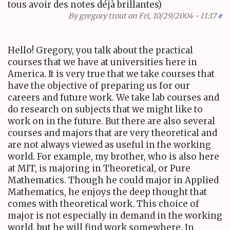
tous avoir des notes déjà brillantes)
By
gregory trout
on Fri, 10/29/2004 - 11:17
#
Hello! Gregory, you talk about the practical
courses that we have at universities here in
America. It is very true that we take courses that
have the objective of preparing us for our
careers and future work. We take lab courses and
do research on subjects that we might like to
work on in the future. But there are also several
courses and majors that are very theoretical and
are not always viewed as useful in the working
world. For example, my brother, who is also here
at MIT, is majoring in Theoretical, or Pure
Mathematics. Though he could major in Applied
Mathematics, he enjoys the deep thought that
comes with theoretical work. This choice of
major is not especially in demand in the working
world, but he will find work somewhere. In