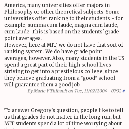
America, many universities offer majors in
Philosophy or other theoretical subjects. Some
universities offer ranking to their students - for
example, summa cum laude, magna cum laude,
cum laude. This is based on the students' grade
point averages.
However, here at MIT, we do not have that sort of
ranking system. We do have grade point
averages, however. Also, many students in the US
spend a great part of their high school lives
striving to get into a prestigious college, since
they believe graduating from a "good" school
will guarantee them a good job.
By
Marie Y Thibault
on Tue, 11/02/2004 - 07:32
#
To answer Gregory's question, people like to tell
us that grades do not matter in the long run, but
MIT students spend a lot of time worrying about