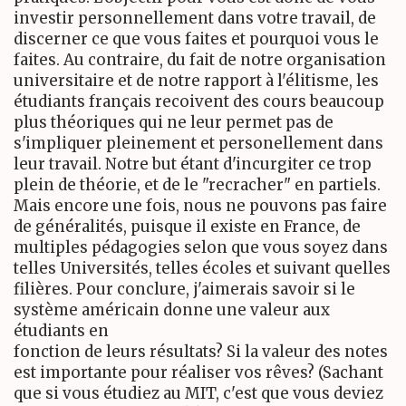
investir personnellement dans votre travail, de
discerner ce que vous faites et pourquoi vous le
faites. Au contraire, du fait de notre organisation
universitaire et de notre rapport à l'élitisme, les
étudiants français recoivent des cours beaucoup
plus théoriques qui ne leur permet pas de
s'impliquer pleinement et personellement dans
leur travail. Notre but étant d'incurgiter ce trop
plein de théorie, et de le "recracher" en partiels.
Mais encore une fois, nous ne pouvons pas faire
de généralités, puisque il existe en France, de
multiples pédagogies selon que vous soyez dans
telles Universités, telles écoles et suivant quelles
filières. Pour conclure, j'aimerais savoir si le
système américain donne une valeur aux
étudiants en
fonction de leurs résultats? Si la valeur des notes
est importante pour réaliser vos rêves? (Sachant
que si vous étudiez au MIT, c'est que vous deviez