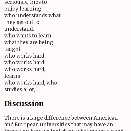
seriously, tries to
enjoy learning
who understands what
they set out to
understand.
who wants to learn
what they are being
taught
who works hard
who works hard
who works hard,
learns
who works hard, who
studies a lot,.
Discussion
There is a large difference between American
and European universities that may have an