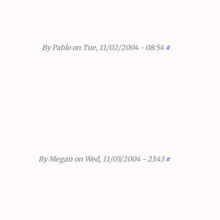
By
Pablo
on Tue, 11/02/2004 - 08:54
#
By
Megan
on Wed, 11/03/2004 - 23:43
#