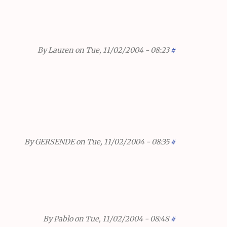
By
Lauren
on Tue, 11/02/2004 - 08:23
#
By
GERSENDE
on Tue, 11/02/2004 - 08:35
#
By
Pablo
on Tue, 11/02/2004 - 08:48
#