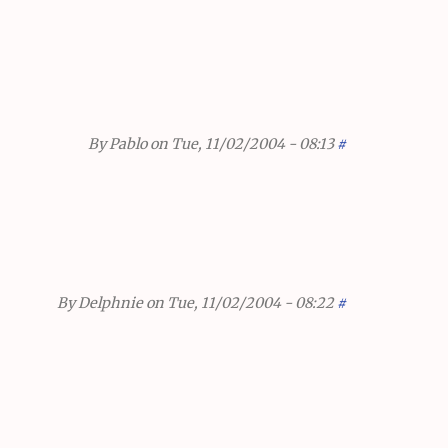
By
Pablo
on Tue, 11/02/2004 - 08:13
#
By
Delphnie
on Tue, 11/02/2004 - 08:22
#