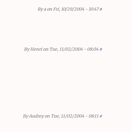
By
a
on Fri, 10/29/2004 - 10:47
#
By
Henri
on Tue, 11/02/2004 - 08:04
#
By
Audrey
on Tue, 11/02/2004 - 08:11
#