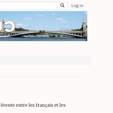
Log in
érente entre les français et les