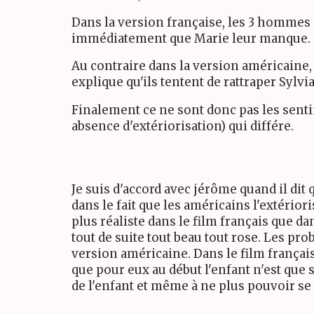
Dans la version française, les 3 hommes s
immédiatement que Marie leur manque. Cep
Au contraire dans la version américaine
explique qu'ils tentent de rattraper Sylvia
Finalement ce ne sont donc pas les senti
absence d'extériorisation) qui différe.
Je suis d'accord avec jérôme quand il dit 
dans le fait que les américains l'extérior
plus réaliste dans le film français que da
tout de suite tout beau tout rose. Les pr
version américaine. Dans le film français 
que pour eux au début l'enfant n'est que 
de l'enfant et même à ne plus pouvoir se p