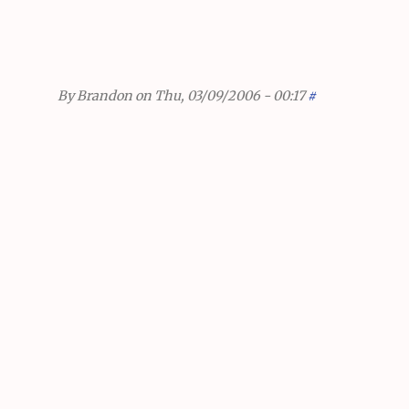
By
Brandon
on Thu, 03/09/2006 - 00:17
#