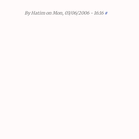
By
Hatim
on Mon, 03/06/2006 - 16:16
#