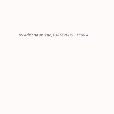
By
Adriana
on Tue, 03/07/2006 - 17:08
#