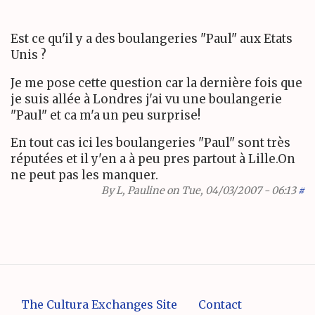
Est ce qu'il y a des boulangeries "Paul" aux Etats
Unis ?
Je me pose cette question car la dernière fois que
je suis allée à Londres j'ai vu une boulangerie
"Paul" et ca m'a un peu surprise!
En tout cas ici les boulangeries "Paul" sont très
réputées et il y'en a à peu pres partout à Lille.On
ne peut pas les manquer.
By
L, Pauline
on Tue, 04/03/2007 - 06:13
#
The Cultura Exchanges Site
Contact