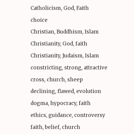
Catholicism, God, Faith
choice
Christian, Buddhism, Islam
Christianity, God, faith
Christianity, Judaism, Islam
constricting, strong, attractive
cross, church, sheep
declining, flawed, evolution
dogma, hypocracy, faith
ethics, guidance, controversy
faith, belief, church