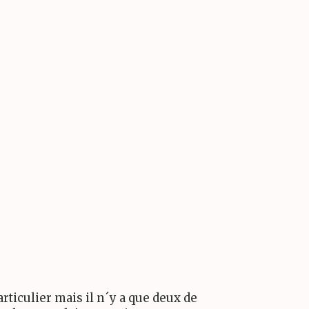
articulier mais il n´y a que deux de