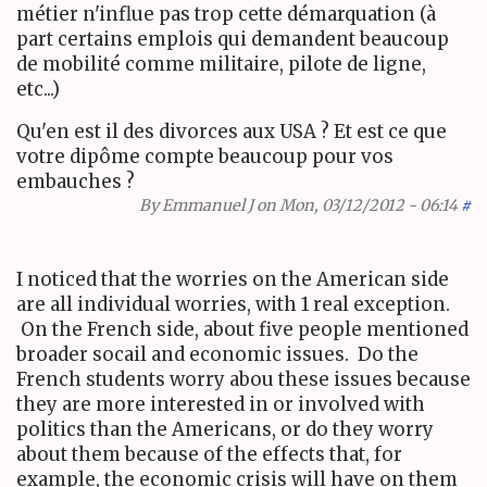
métier n'influe pas trop cette démarquation (à
part certains emplois qui demandent beaucoup
de mobilité comme militaire, pilote de ligne,
etc...)
Qu'en est il des divorces aux USA ? Et est ce que
votre dipôme compte beaucoup pour vos
embauches ?
By
Emmanuel J
on Mon, 03/12/2012 - 06:14
#
I noticed that the worries on the American side
are all individual worries, with 1 real exception.
On the French side, about five people mentioned
broader socail and economic issues. Do the
French students worry abou these issues because
they are more interested in or involved with
politics than the Americans, or do they worry
about them because of the effects that, for
example, the economic crisis will have on them