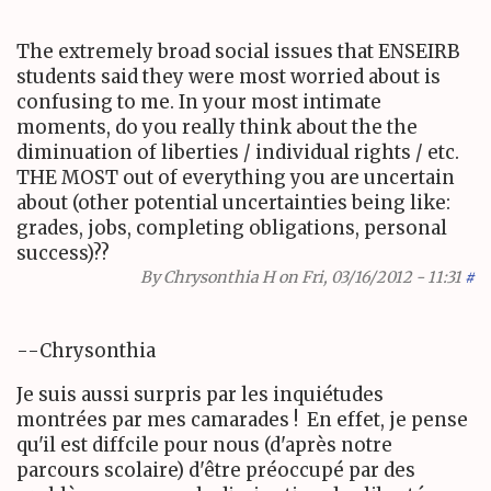
The extremely broad social issues that ENSEIRB
students said they were most worried about is
confusing to me. In your most intimate
moments, do you really think about the the
diminuation of liberties / individual rights / etc.
THE MOST out of everything you are uncertain
about (other potential uncertainties being like:
grades, jobs, completing obligations, personal
success)??
By
Chrysonthia H
on Fri, 03/16/2012 - 11:31
#
--Chrysonthia
Je suis aussi surpris par les inquiétudes
montrées par mes camarades ! En effet, je pense
qu'il est diffcile pour nous (d'après notre
parcours scolaire) d'être préoccupé par des