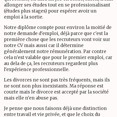
allonger ses études tout en se professionalisant
(études plus stages) pour espérer avoir un
emploi à la sortie.
Notre diplôme compte pour environ la moitié de
notre demande d'emploi, déjà parce que c'est la
première chose que les recruteurs vont voir sur
notre CV mais aussi car il détermine
généralement notre rémunération. Par contre
cela n'est valable que pour le premier emploi, car
au dela de ça, les recruteurs regardent plus
l'expérience professionnelle.
Les divorces ne sont pas très fréquents, mais ils
ne sont non plus inexistants. Ma réponse est
courte mais le divorce est accepté par la société
mais elle n'en abuse pas.
Je pense que nous faisons déjà une distinction
entre travail et vie privée, et que le choix du