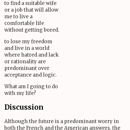
to find a suitable wife
or a job that will allow
me to live a
comfortable life
without getting bored.
to lose my freedom
and live in a world
where hatred and lack
or rationality are
predominant over
acceptance and logic.
What am I going to do
with my life?
Discussion
Although the future is a predominant worry in
both the French and the American answers, the