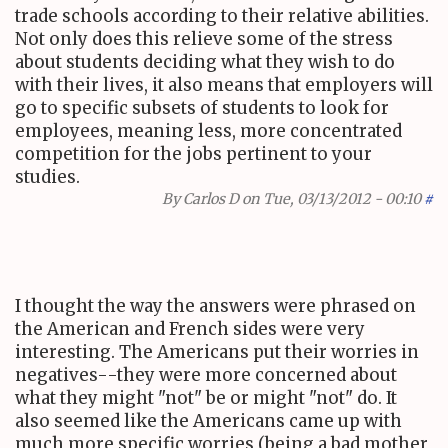
trade schools according to their relative abilities.
Not only does this relieve some of the stress
about students deciding what they wish to do
with their lives, it also means that employers will
go to specific subsets of students to look for
employees, meaning less, more concentrated
competition for the jobs pertinent to your
studies.
By
Carlos D
on Tue, 03/13/2012 - 00:10
#
I thought the way the answers were phrased on
the American and French sides were very
interesting. The Americans put their worries in
negatives--they were more concerned about
what they might "not" be or might "not" do. It
also seemed like the Americans came up with
much more specific worries (being a bad mother,