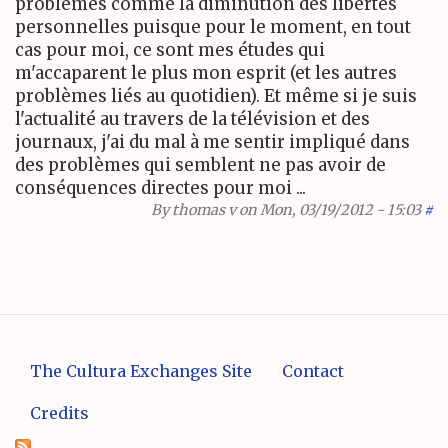
problèmes comme la diminution des libertés
personnelles puisque pour le moment, en tout
cas pour moi, ce sont mes études qui
m'accaparent le plus mon esprit (et les autres
problèmes liés au quotidien). Et même si je suis
l'actualité au travers de la télévision et des
journaux, j'ai du mal à me sentir impliqué dans
des problèmes qui semblent ne pas avoir de
conséquences directes pour moi ...
By
thomas v
on Mon, 03/19/2012 - 15:03
#
The Cultura Exchanges Site
Contact
Credits