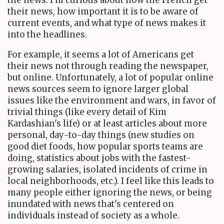
their news, how important it is to be aware of
current events, and what type of news makes it
into the headlines.
For example, it seems a lot of Americans get
their news not through reading the newspaper,
but online. Unfortunately, a lot of popular online
news sources seem to ignore larger global
issues like the environment and wars, in favor of
trivial things (like every detail of Kim
Kardashian's life) or at least articles about more
personal, day-to-day things (new studies on
good diet foods, how popular sports teams are
doing, statistics about jobs with the fastest-
growing salaries, isolated incidents of crime in
local neighborhoods, etc.). I feel like this leads to
many people either ignoring the news, or being
inundated with news that's centered on
individuals instead of society as a whole.