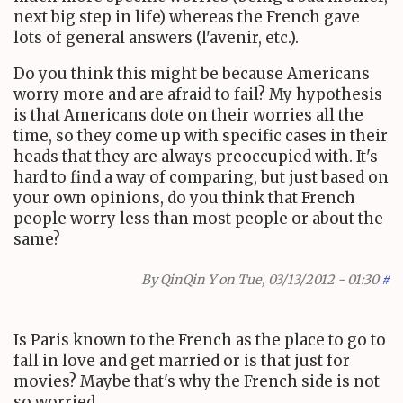
next big step in life) whereas the French gave
lots of general answers (l'avenir, etc.).
Do you think this might be because Americans
worry more and are afraid to fail? My hypothesis
is that Americans dote on their worries all the
time, so they come up with specific cases in their
heads that they are always preoccupied with. It's
hard to find a way of comparing, but just based on
your own opinions, do you think that French
people worry less than most people or about the
same?
By
QinQin Y
on Tue, 03/13/2012 - 01:30
#
Is Paris known to the French as the place to go to
fall in love and get married or is that just for
movies? Maybe that's why the French side is not
so worried.