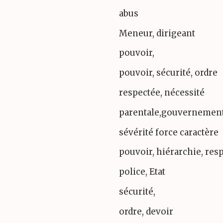
abus
Meneur, dirigeant
pouvoir,
pouvoir, sécurité, ordre
respectée, nécessité
parentale,gouvernement
sévérité force caractère
pouvoir, hiérarchie, resp
police, Etat
sécurité,
ordre, devoir