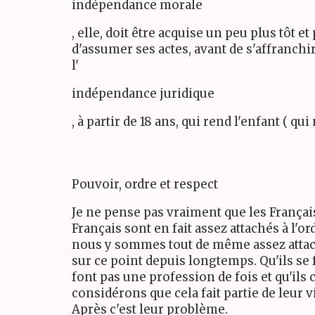
indépendance morale
, elle, doit être acquise un peu plus tôt 
d'assumer ses actes, avant de s'affranchi
l'
indépendance juridique
, à partir de 18 ans, qui rend l'enfant ( 
Pouvoir, ordre et respect
Je ne pense pas vraiment que les França
Français sont en fait assez attachés à l'o
nous y sommes tout de même assez attach
sur ce point depuis longtemps. Qu'ils se 
font pas une profession de fois et qu'ils 
considérons que cela fait partie de leur 
Après c'est leur problème.