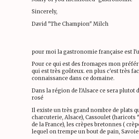
Sincerely,
David "The Champion" Milch
pour moi la gastronomie française est l'
Pour ce qui est des fromages mon préféré
qui est très goûteux. en plus c'est très fa
connaissance dans ce domaine.
Dans la région de l'Alsace ce sera plutot d
rosé
Il existe un très grand nombre de plats q
charcuterie, Alsace), Cassoulet (haricots 
de la France), les crèpes bretonnes ( crè
lequel on trempe un bout de pain, Savoie 