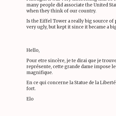
many people did associate the United State
when they think of our country.
Is the Eiffel Tower a really big source of
very ugly, but kept it since it became a bi
Hello,
Pour etre sincère, je te dirai que je trou
représente, cette grande dame impose le r
magnifique.
En ce qui concerne la Statue de la Liberté
fort.
Elo