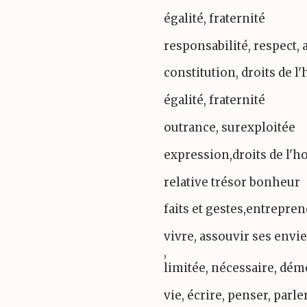
égalité, fraternité
responsabilité, respect,
constitution, droits de 
égalité, fraternité
outrance, surexploitée
expression,droits de l
relative trésor bonheur
faits et gestes,entrepre
vivre, assouvir ses envi
,
limitée, nécessaire, dém
vie, écrire, penser, parle