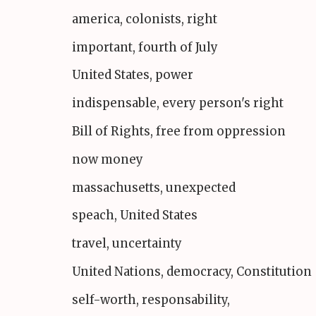
america, colonists, right
important, fourth of July
United States, power
indispensable, every person's right
Bill of Rights, free from oppression
now money
massachusetts, unexpected
speach, United States
travel, uncertainty
United Nations, democracy, Constitution
self-worth, responsability,