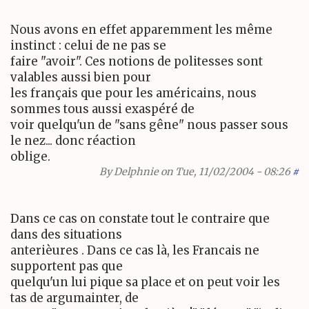
Nous avons en effet apparemment les même
instinct : celui de ne pas se
faire "avoir". Ces notions de politesses sont
valables aussi bien pour
les français que pour les américains, nous
sommes tous aussi exaspéré de
voir quelqu'un de "sans gêne" nous passer sous
le nez... donc réaction
oblige.
By
Delphnie
on Tue, 11/02/2004 - 08:26
#
Dans ce cas on constate tout le contraire que
dans des situations
anterièures . Dans ce cas là, les Francais ne
supportent pas que
quelqu'un lui pique sa place et on peut voir les
tas de argumainter, de