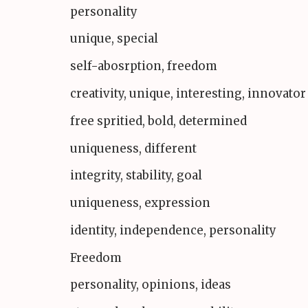
personality
unique, special
self-abosrption, freedom
creativity, unique, interesting, innovator
free spritied, bold, determined
uniqueness, different
integrity, stability, goal
uniqueness, expression
identity, independence, personality
Freedom
personality, opinions, ideas