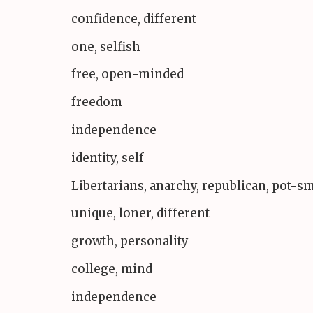
confidence, different
one, selfish
free, open-minded
freedom
independence
identity, self
Libertarians, anarchy, republican, pot-
unique, loner, different
growth, personality
college, mind
independence