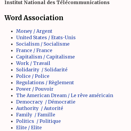
Institut National des Télécommunications
Word Association
Money / Argent
United States / Etats-Unis
Socialism / Socialisme
France / France
Capitalism / Capitalisme
Work / Travail
Solidarity / Solidarité
Police / Police
Regulations / Règlement
Power / Pouvoir
The American Dream / Le rêve américain
Democracy / Démocratie
Authority / Autorité
Family / Famille
Politics / Politique
Elite / Elite