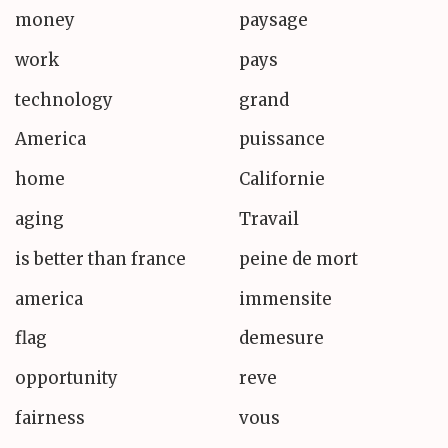
money
paysage
work
pays
technology
grand
America
puissance
home
Californie
aging
Travail
is better than france
peine de mort
america
immensite
flag
demesure
opportunity
reve
fairness
vous