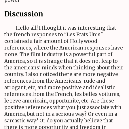
Discussion
----Hello all! I thought it was interesting that
the french responses to "Les Etats Unis"
contained a fair amount of Hollywood
references, where the American responses have
none. The film industry is a powerful part of
America, so it is strange that it does not leap to
the americans' minds when thinking about their
country. I also noticed there are more negative
references from the Americans, rude and
arrogant, etc, and more positive and idealistic
references from the French, les belles voitures,
le reve americain, opportunite, etc. Are these
positive references what you just associate with
America, but not in a serious way? Or even in a
sarcastic way? Or do you actually believe that
there is more opportunity and freedom in