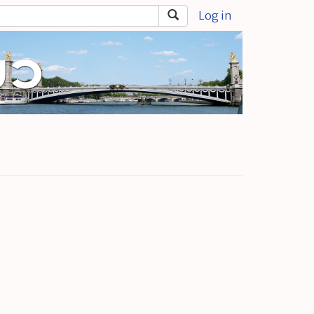
Log in