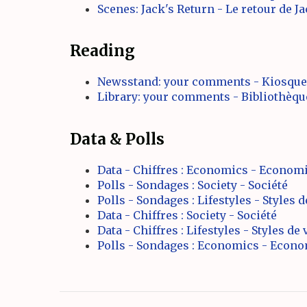
Scenes: Jack's Return - Le retour de J
Reading
Newsstand: your comments - Kiosque
Library: your comments - Bibliothèq
Data & Polls
Data - Chiffres : Economics - Econom
Polls - Sondages : Society - Société
Polls - Sondages : Lifestyles - Styles d
Data - Chiffres : Society - Société
Data - Chiffres : Lifestyles - Styles de 
Polls - Sondages : Economics - Econ