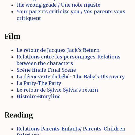
the wrong grade / Une note injuste
Your parents criticize you / Vos parents vous
critiquent
Film
Le retour de Jacques-Jack's Return
Relations entre les personnages-Relations
between the characters
Scène finale-Final Scene
La découverte du bébé- The Baby's Discovery
La Party-The Party
Le retour de Sylvie-Sylvia's return
Histoire-Storyline
Reading
Relations Parents-Enfants/ Parents-Children