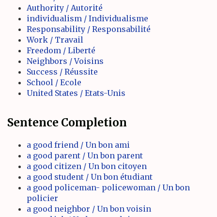
Authority / Autorité
individualism / Individualisme
Responsability / Responsabilité
Work / Travail
Freedom / Liberté
Neighbors / Voisins
Success / Réussite
School / Ecole
United States / Etats-Unis
Sentence Completion
a good friend / Un bon ami
a good parent / Un bon parent
a good citizen / Un bon citoyen
a good student / Un bon étudiant
a good policeman- policewoman / Un bon
policier
a good neighbor / Un bon voisin