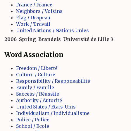
France / France
Neighbors / Voisins
Flag / Drapeau
Work / Travail
United Nations / Nations Unies
2006
Spring
Brandeis
Université de Lille 3
Word Association
Freedom / Liberté
Culture / Culture
Responsibility / Responsabilité
Family / Famille
Success / Réussite
Authority / Autorité
United States / Etats-Unis
Individualism / Individualisme
Police / Police
School / Ecole