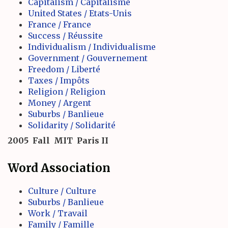
Capitalism / Capitalisme
United States / Etats-Unis
France / France
Success / Réussite
Individualism / Individualisme
Government / Gouvernement
Freedom / Liberté
Taxes / Impôts
Religion / Religion
Money / Argent
Suburbs / Banlieue
Solidarity / Solidarité
2005
Fall
MIT
Paris II
Word Association
Culture / Culture
Suburbs / Banlieue
Work / Travail
Family / Famille