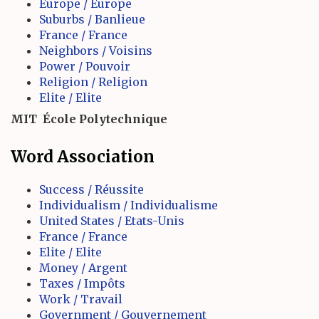
Europe / Europe
Suburbs / Banlieue
France / France
Neighbors / Voisins
Power / Pouvoir
Religion / Religion
Elite / Elite
MIT
École Polytechnique
Word Association
Success / Réussite
Individualism / Individualisme
United States / Etats-Unis
France / France
Elite / Elite
Money / Argent
Taxes / Impôts
Work / Travail
Government / Gouvernement