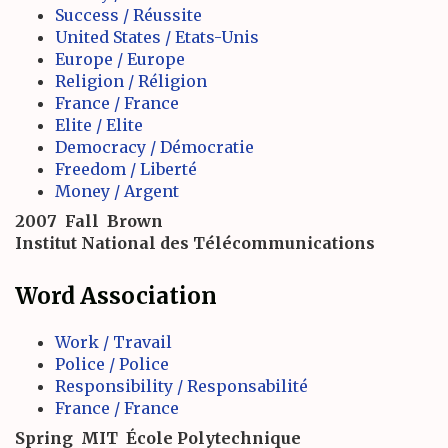
Success / Réussite
United States / Etats-Unis
Europe / Europe
Religion / Réligion
France / France
Elite / Elite
Democracy / Démocratie
Freedom / Liberté
Money / Argent
2007
Fall
Brown
Institut National des Télécommunications
Word Association
Work / Travail
Police / Police
Responsibility / Responsabilité
France / France
Spring
MIT
École Polytechnique