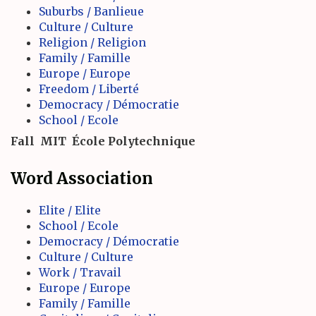
Suburbs / Banlieue
Culture / Culture
Religion / Religion
Family / Famille
Europe / Europe
Freedom / Liberté
Democracy / Démocratie
School / Ecole
Fall
MIT
École Polytechnique
Word Association
Elite / Elite
School / Ecole
Democracy / Démocratie
Culture / Culture
Work / Travail
Europe / Europe
Family / Famille