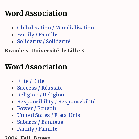
Word Association
Globalization / Mondialisation
Family / Famille
Solidarity / Solidarité
Brandeis
Université de Lille 3
Word Association
Elite / Elite
Success / Réussite
Religion / Religion
Responsibility / Responsabilité
Power / Pouvoir
United States / Etats-Unis
Suburbs / Banlieue
Family / Famille
2004
Fall
Brown