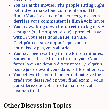
You are at the movies. The people sitting right
behind you make loud comments about the
film. / Vous êtes au cinéma et des gens assis
derrière vous commentent le film à voix haute.
You are walking down the street in a big city. A
stranger (of the opposite sex) approaches you
with... / Vous êtes dans la rue, en ville.
Quelqu'un du sexe opposé, que vous ne
connaissez pas, vous aborde ...
You have been waiting in line for ten minutes.
Someone cuts the line in front of you. / Vous
faites la queue depuis dix minutes. Quelqu'un
passe juste devant vous dans la file d'attente. ...
You believe that your teacher did not give the
grade you deserved on your final exam. / Vous
considérez que votre prof a mal noté votre
examen final.
Other Discussion Topics