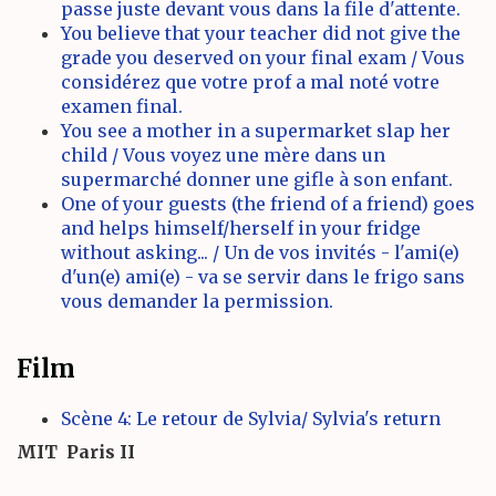
passe juste devant vous dans la file d'attente.
You believe that your teacher did not give the
grade you deserved on your final exam / Vous
considérez que votre prof a mal noté votre
examen final.
You see a mother in a supermarket slap her
child / Vous voyez une mère dans un
supermarché donner une gifle à son enfant.
One of your guests (the friend of a friend) goes
and helps himself/herself in your fridge
without asking... / Un de vos invités - l'ami(e)
d'un(e) ami(e) - va se servir dans le frigo sans
vous demander la permission.
Film
Scène 4: Le retour de Sylvia/ Sylvia's return
MIT
Paris II