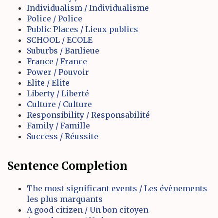
Individualism / Individualisme
Police / Police
Public Places / Lieux publics
SCHOOL / ECOLE
Suburbs / Banlieue
France / France
Power / Pouvoir
Elite / Elite
Liberty / Liberté
Culture / Culture
Responsibility / Responsabilité
Family / Famille
Success / Réussite
Sentence Completion
The most significant events / Les évènements
les plus marquants
A good citizen / Un bon citoyen