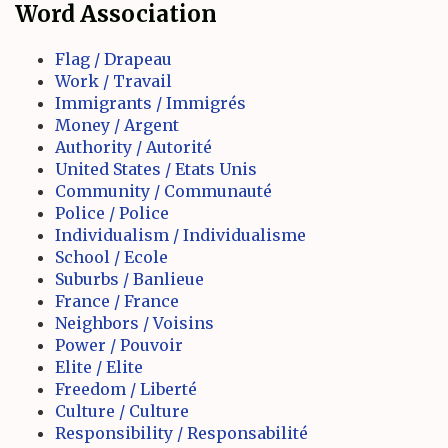
Word Association
Flag / Drapeau
Work / Travail
Immigrants / Immigrés
Money / Argent
Authority / Autorité
United States / Etats Unis
Community / Communauté
Police / Police
Individualism / Individualisme
School / Ecole
Suburbs / Banlieue
France / France
Neighbors / Voisins
Power / Pouvoir
Elite / Elite
Freedom / Liberté
Culture / Culture
Responsibility / Responsabilité